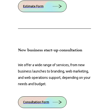
Estimate Form
New business start-up consultation
We offer a wide range of services, from new
business launches to branding, web marketing,
and web operations support, depending on your
needs and budget.
Consultation Form