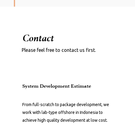
Contact
Please feel free to contact us first.
System Development Estimate
From full-scratch to package development, we
work with lab-type offshore in Indonesia to
achieve high quality development at low cost.