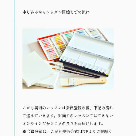
申し込みからレッスン開始までの流れ
こがも美術のレッスンは会員登録の後、下記の流れ
で進んでいきます。対面でのレッスンではできない
オンラインだからこその良さをお届けします。
※会員登録は、こがも美術公式LINEよりご登録く