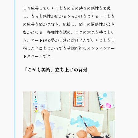
日々成長していく子どものその時々の感性を表現
し、もっと感性が広がるきっかけをつくる。子ども
の成長を親が見守り、応援し、親子の関係性がより
豊かになる。多様性を認め、自身の意見を持つとい
う、アート的姿勢が日常に溶け込んでいくことを目
指した全国どこからでも受講可能なオンラインアー
トスクールです。
「こがも美術」立ち上げの背景