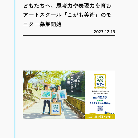
どもたちへ。思考力や表現力を育む
アートスクール「こがも美術」のモ
ニター募集開始
2023.12.13